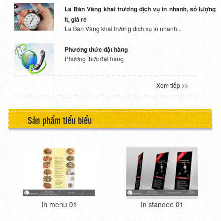
La Bàn Vàng khai trương dịch vụ in nhanh, số lượng
ít, giá rẻ
La Bàn Vàng khai trương dịch vụ in nhanh...
Phương thức đặt hàng
Phương thức đặt hàng
Xem tiếp >>
Sản phẩm tiểu biểu
In menu 01
In standee 01